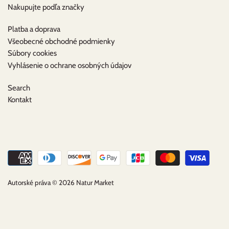
Nakupujte podľa značky
Platba a doprava
Všeobecné obchodné podmienky
Súbory cookies
Vyhlásenie o ochrane osobných údajov
Search
Kontakt
Autorské práva © 2026
Natur Market